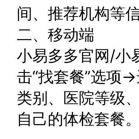
间、推荐机构等
二、移动端
小易多多官网/小
击“找套餐”选项
类别、医院等级
自己的体检套餐