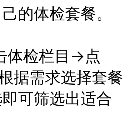
自己的体检套餐。
击体检栏目→点
，根据需求选择套餐
选即可筛选出适合