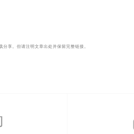
载分享。但请注明文章出处并保留完整链接。
助