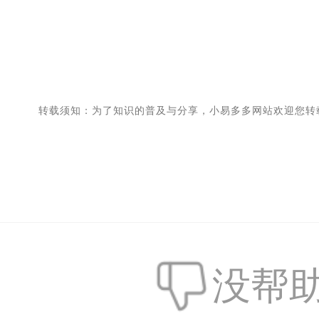
转载须知：为了知识的普及与分享，小易多多网站欢迎您转
没帮