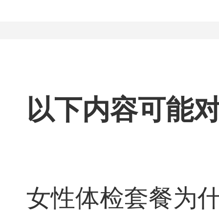
以下内容可能
女性体检套餐为什