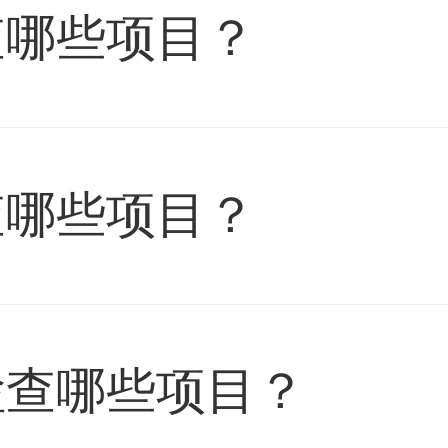
查哪些项目？
查哪些项目？
检查哪些项目？