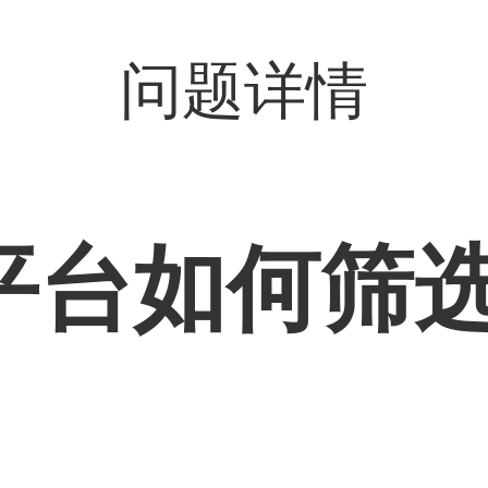
问题详情
平台如何筛