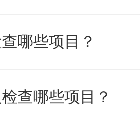
检查哪些项目？
议检查哪些项目？