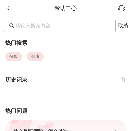
帮助中心
取消
热门搜索
保险
健康
历史记录
热门问题