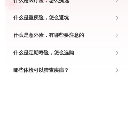
什么是医疗险，怎么挑选
什么是重疾险，怎么避坑
什么是意外险，有哪些要注意的
什么是定期寿险，怎么选购
哪些体检可以筛查疾病？